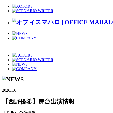
2026.1.6
【西野優希】舞台出演情報
『片鼻』 公演情報